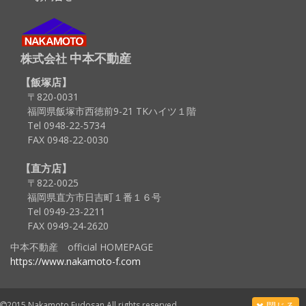
中本不動産
株式会社
飯塚店
〒820-0031
福岡県飯塚市西徳前9-21 TKハイツ１階
Tel 0948-22-5734
FAX 0948-22-0030
直方店
〒822-0025
福岡県直方市日吉町１番１６号
Tel 0949-23-2211
FAX 0949-24-2620
中本不動産 official HOMEPAGE
https://www.nakamoto-f.com
2015 Nakamoto Fudosan All rights reserved.