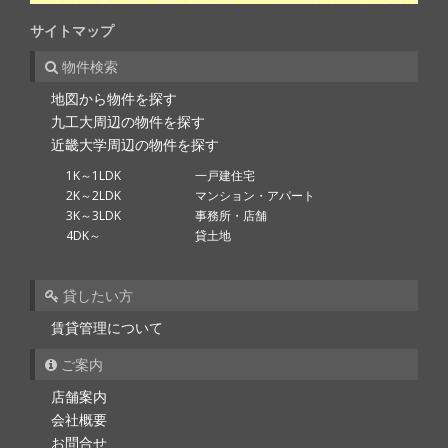
サイトマップ
物件検索
地図から物件を探す
九工大周辺の物件を探す
近畿大学周辺の物件を探す
1K～1LDK
一戸建住宅
2K～2LDK
マンション・アパート
3K～3LDK
事務所・店舗
4DK～
貸土地
貸したい方
賃貸管理について
ご案内
店舗案内
会社概要
お問合せ