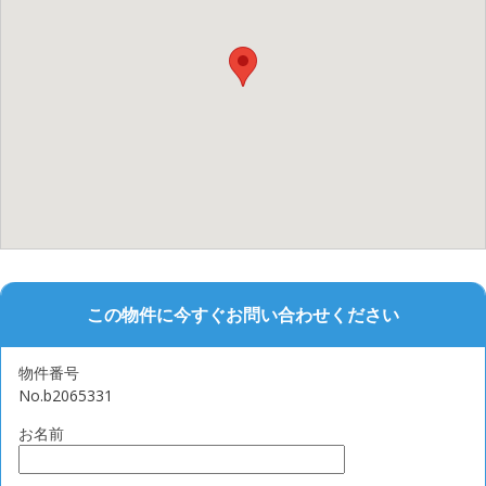
この物件に今すぐお問い合わせください
物件番号
No.b2065331
お名前