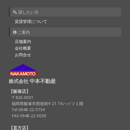
貸したい方
賃貸管理について
ご案内
店舗案内
会社概要
お問合せ
中本不動産
株式会社
飯塚店
〒820-0031
福岡県飯塚市西徳前9-21 TKハイツ１階
Tel 0948-22-5734
FAX 0948-22-0030
直方店