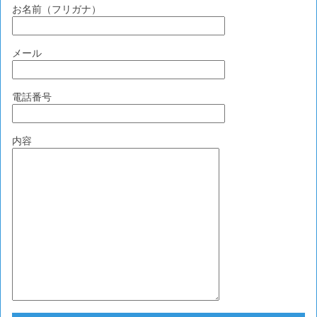
お名前（フリガナ）
メール
電話番号
内容