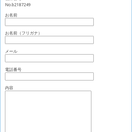
No.b2187249
お名前
お名前（フリガナ）
メール
電話番号
内容