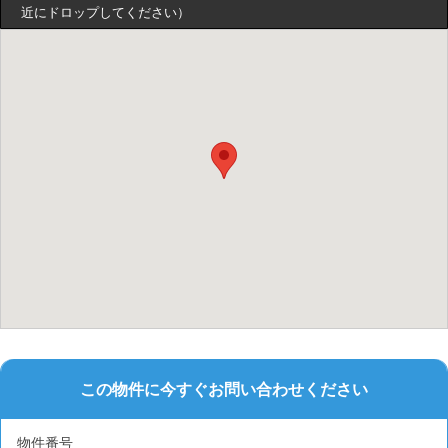
近にドロップしてください）
この物件に今すぐお問い合わせください
物件番号