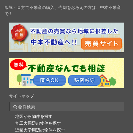
飯塚・直方で不動産の購入、売却をお考えの方は、中本不動産
で！
サイトマップ
物件検索
地図から物件を探す
九工大周辺の物件を探す
近畿大学周辺の物件を探す