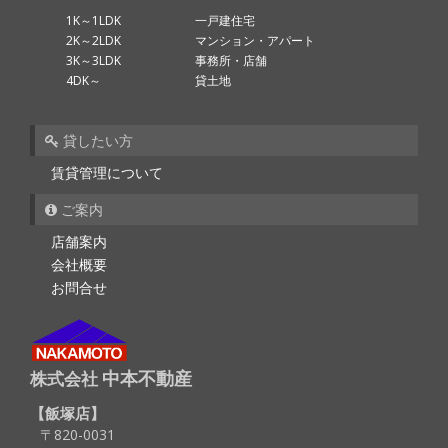
1K～1LDK
一戸建住宅
2K～2LDK
マンション・アパート
3K～3LDK
事務所・店舗
4DK～
貸土地
貸したい方
賃貸管理について
ご案内
店舗案内
会社概要
お問合せ
中本不動産
株式会社
飯塚店
〒820-0031