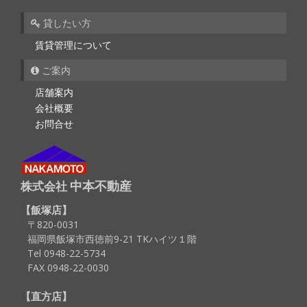
貸したい方
賃貸管理について
ご案内
店舗案内
会社概要
お問合せ
中本不動産
株式会社
飯塚店
〒820-0031
福岡県飯塚市西徳前9-21 TKハイツ１階
Tel 0948-22-5734
FAX 0948-22-0030
直方店