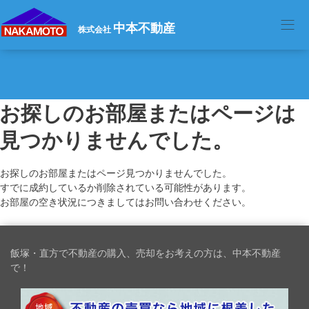
中本不動産
株式会社
お探しのお部屋またはページは
見つかりませんでした。
お探しのお部屋またはページ見つかりませんでした。
すでに成約しているか削除されている可能性があります。
お部屋の空き状況につきましてはお問い合わせください。
飯塚・直方で不動産の購入、売却をお考えの方は、中本不動産
で！