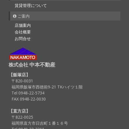
賃貸管理について
ご案内
店舗案内
会社概要
お問合せ
中本不動産
株式会社
飯塚店
〒820-0031
福岡県飯塚市西徳前9-21 TKハイツ１階
Tel 0948-22-5734
FAX 0948-22-0030
直方店
〒822-0025
福岡県直方市日吉町１番１６号