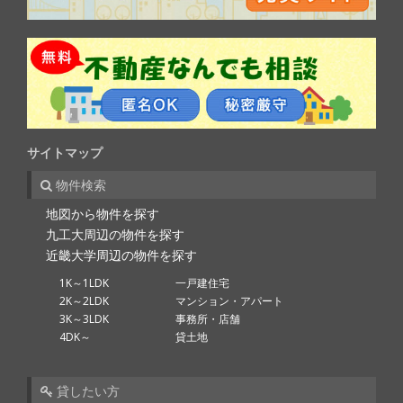
サイトマップ
物件検索
地図から物件を探す
九工大周辺の物件を探す
近畿大学周辺の物件を探す
1K～1LDK
一戸建住宅
2K～2LDK
マンション・アパート
3K～3LDK
事務所・店舗
4DK～
貸土地
貸したい方