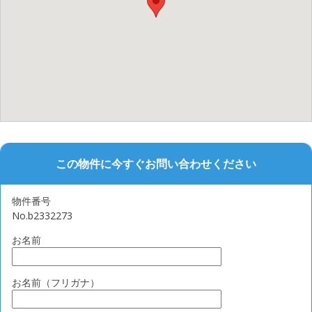
この物件に今すぐお問い合わせください
物件番号
No.b2332273
お名前
お名前（フリガナ）