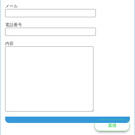
メール
電話番号
内容