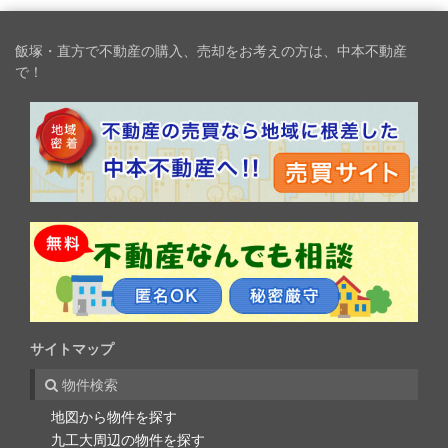
飯塚・直方で不動産の購入、売却をお考えの方は、中本不動産
で！
サイトマップ
物件検索
地図から物件を探す
九工大周辺の物件を探す