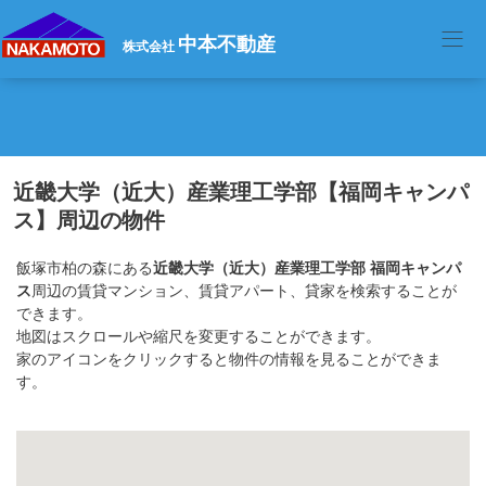
中本不動産
株式会社
近畿大学（近大）産業理工学部【福岡キャンパ
ス】周辺の物件
飯塚市柏の森にある
近畿大学（近大）産業理工学部 福岡キャンパ
ス
周辺の賃貸マンション、賃貸アパート、貸家を検索することが
できます。
地図はスクロールや縮尺を変更することができます。
家のアイコンをクリックすると物件の情報を見ることができま
す。