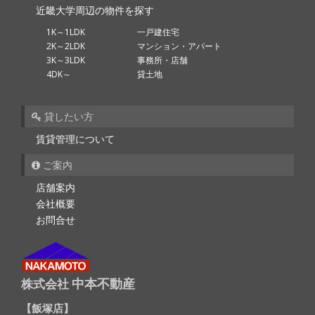
近畿大学周辺の物件を探す
1K～1LDK
一戸建住宅
2K～2LDK
マンション・アパート
3K～3LDK
事務所・店舗
4DK～
貸土地
貸したい方
賃貸管理について
ご案内
店舗案内
会社概要
お問合せ
中本不動産
株式会社
飯塚店